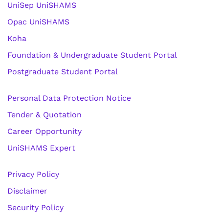
UniSep UniSHAMS
Opac UniSHAMS
Koha
Foundation & Undergraduate Student Portal
Postgraduate Student Portal
Personal Data Protection Notice
Tender & Quotation
Career Opportunity
UniSHAMS Expert
Privacy Policy
Disclaimer
Security Policy