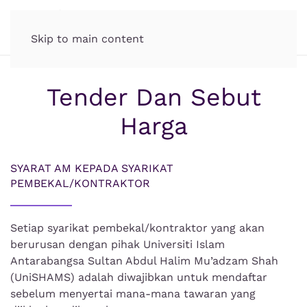
Skip to main content
Tender Dan Sebut
Harga
SYARAT AM KEPADA SYARIKAT
PEMBEKAL/KONTRAKTOR
Setiap syarikat pembekal/kontraktor yang akan
berurusan dengan pihak Universiti Islam
Antarabangsa Sultan Abdul Halim Mu’adzam Shah
(UniSHAMS) adalah diwajibkan untuk mendaftar
sebelum menyertai mana-mana tawaran yang