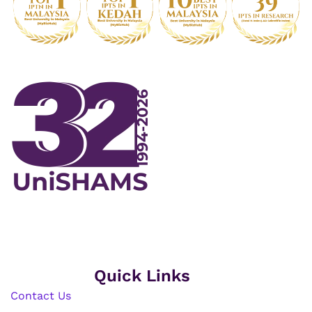
Quick Links
Contact Us